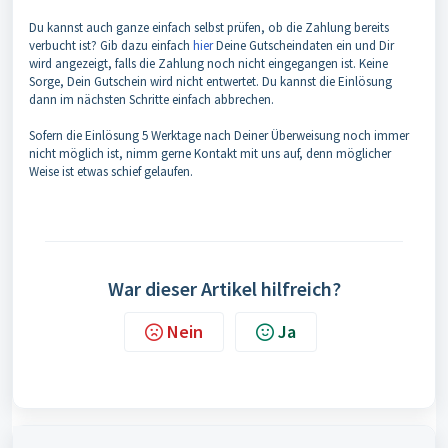
Du kannst auch ganze einfach selbst prüfen, ob die Zahlung bereits
verbucht ist? Gib dazu einfach
hier
Deine Gutscheindaten ein und Dir
wird angezeigt, falls die Zahlung noch nicht eingegangen ist. Keine
Sorge, Dein Gutschein wird nicht entwertet. Du kannst die Einlösung
dann im nächsten Schritte einfach abbrechen.
Sofern die Einlösung 5 Werktage nach Deiner Überweisung noch immer
nicht möglich ist, nimm gerne Kontakt mit uns auf, denn möglicher
Weise ist etwas schief gelaufen.
War dieser Artikel hilfreich?
Nein
Ja