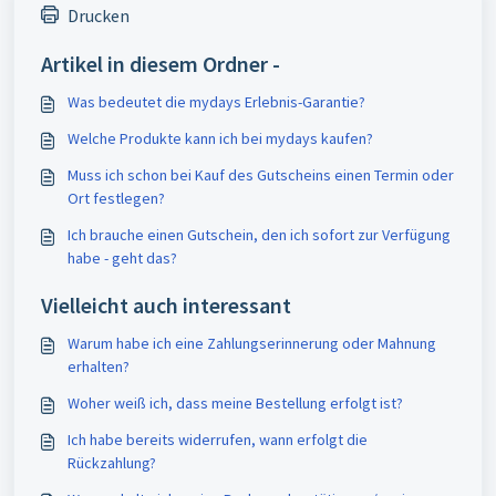
Drucken
Artikel in diesem Ordner -
Was bedeutet die mydays Erlebnis-Garantie?
Welche Produkte kann ich bei mydays kaufen?
Muss ich schon bei Kauf des Gutscheins einen Termin oder
Ort festlegen?
Ich brauche einen Gutschein, den ich sofort zur Verfügung
habe - geht das?
Vielleicht auch interessant
Warum habe ich eine Zahlungserinnerung oder Mahnung
erhalten?
Woher weiß ich, dass meine Bestellung erfolgt ist?
Ich habe bereits widerrufen, wann erfolgt die
Rückzahlung?