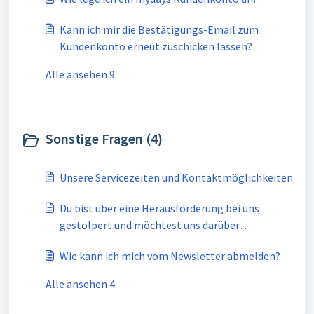
Kann ich mir die Bestätigungs-Email zum
Kundenkonto erneut zuschicken lassen?
Alle ansehen 9
Sonstige Fragen (4)
Unsere Servicezeiten und Kontaktmöglichkeiten
Du bist über eine Herausforderung bei uns
gestolpert und möchtest uns darüber
informieren bzw. diese reklamieren?
Wie kann ich mich vom Newsletter abmelden?
Alle ansehen 4