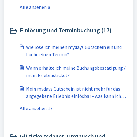
Alle ansehen 8
Einlösung und Terminbuchung (17)
Wie löse ich meinen mydays Gutschein ein und
buche einen Termin?
Wann erhalte ich meine Buchungsbestätigung /
mein Erlebnisticket?
Mein mydays Gutschein ist nicht mehr für das
angegebene Erlebnis einlösbar - was kann ich
tun?
Alle ansehen 17
Gültigkeitsdauer, Umtausch und