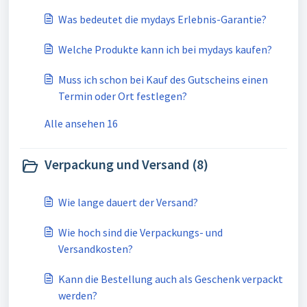
Was bedeutet die mydays Erlebnis-Garantie?
Welche Produkte kann ich bei mydays kaufen?
Muss ich schon bei Kauf des Gutscheins einen
Termin oder Ort festlegen?
Alle ansehen 16
Verpackung und Versand (8)
Wie lange dauert der Versand?
Wie hoch sind die Verpackungs- und
Versandkosten?
Kann die Bestellung auch als Geschenk verpackt
werden?