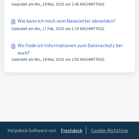
Geändert am Mo, 24 Mär, 2025 um 2:46 NACHMITTAGS
bzw. diese reklamieren?
Wie kann ich mich vom Newsletter abmelden?
Geändert am Mo, 17 Feb, 2025 um 1:29 NACHMITTAGS
Wo finde ich Informationen zum Datenschutz bei
euch?
Geändert am Mo, 24 Mär, 2025 um 2:50 NACHMITTAGS
Helpdesk-Software von
Freshdesk
Cookie-Richtlinie