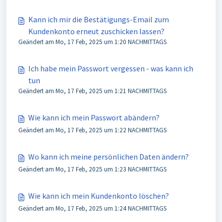
Kann ich mir die Bestätigungs-Email zum
Kundenkonto erneut zuschicken lassen?
Geändert am Mo, 17 Feb, 2025 um 1:20 NACHMITTAGS
Ich habe mein Passwort vergessen - was kann ich
tun
Geändert am Mo, 17 Feb, 2025 um 1:21 NACHMITTAGS
Wie kann ich mein Passwort abändern?
Geändert am Mo, 17 Feb, 2025 um 1:22 NACHMITTAGS
Wo kann ich meine persönlichen Daten ändern?
Geändert am Mo, 17 Feb, 2025 um 1:23 NACHMITTAGS
Wie kann ich mein Kundenkonto löschen?
Geändert am Mo, 17 Feb, 2025 um 1:24 NACHMITTAGS