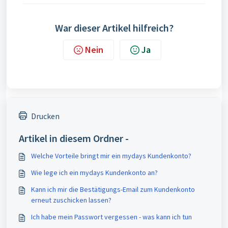
War dieser Artikel hilfreich?
Nein
Ja
Drucken
Artikel in diesem Ordner -
Welche Vorteile bringt mir ein mydays Kundenkonto?
Wie lege ich ein mydays Kundenkonto an?
Kann ich mir die Bestätigungs-Email zum Kundenkonto
erneut zuschicken lassen?
Ich habe mein Passwort vergessen - was kann ich tun