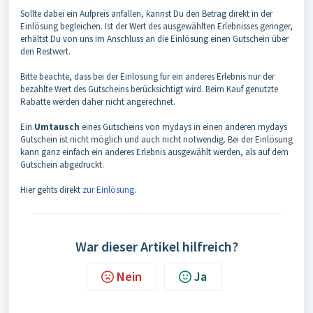
Sollte dabei ein Aufpreis anfallen, kannst Du den Betrag direkt in der
Einlösung begleichen. Ist der Wert des ausgewählten Erlebnisses geringer,
erhältst Du von uns im Anschluss an die Einlösung einen Gutschein über
den Restwert.
Bitte beachte, dass bei der Einlösung für ein anderes Erlebnis nur der
bezahlte Wert des Gutscheins berücksichtigt wird. Beim Kauf genutzte
Rabatte werden daher nicht angerechnet.
Ein
Umtausch
eines Gutscheins von mydays in einen anderen mydays
Gutschein ist nicht möglich und auch nicht notwendig. Bei der Einlösung
kann ganz einfach ein anderes Erlebnis ausgewählt werden, als auf dem
Gutschein abgedruckt.
Hier gehts direkt
zur Einlösung
.
War dieser Artikel hilfreich?
Nein
Ja