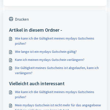
Drucken
Artikel in diesem Ordner -
Wie kann ich die Gültigkeit meines mydays Gutscheins
prüfen?
Wie lange ist ein mydays Gutschein gültig?
Kann ich meinen mydays Gutschein verlängern?
Die Gültigkeit meines Gutscheins ist abgelaufen, kann ich
verlängern?
Vielleicht auch interessant
Wie kann ich die Gültigkeit meines mydays Gutscheins
prüfen?
Mein mydays Gutschein ist nicht mehr für das angegebene