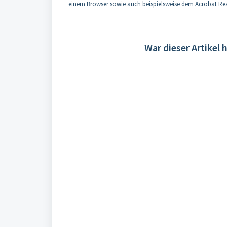
einem Browser sowie auch beispielsweise dem Acrobat R
War dieser Artikel h